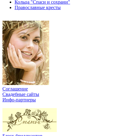
Кольца "Спаси и сохрани"
Православные кресты
Соглашение
Свадебные сайты
Инфо-партнеры
Блеск бриллиантов