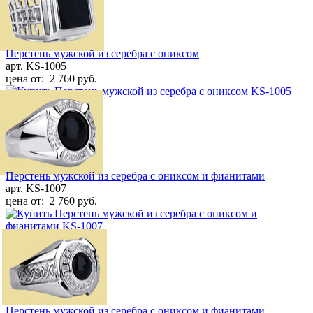
Перстень мужской из серебра с ониксом
арт.
KS-1005
цена от:
2 760 руб.
Перстень мужской из серебра с ониксом и фианитами
арт.
KS-1007
цена от:
2 760 руб.
Перстень мужской из серебра с ониксом и фианитами