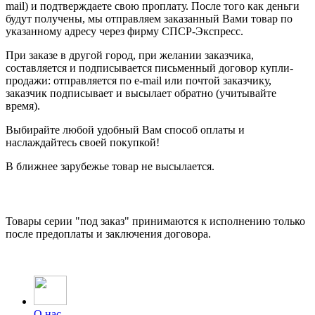
mail) и подтверждаете свою проплату. После того как деньги
будут получены, мы отправляем заказанный Вами товар по
указанному адресу через фирму СПСР-Экспресс.
При заказе в другой город, при желании заказчика,
составляется и подписывается письменный договор купли-
продажи: отправляется по e-mail или почтой заказчику,
заказчик подписывает и высылает обратно (учитывайте
время).
Выбирайте любой удобный Вам способ оплаты и
наслаждайтесь своей покупкой!
В ближнее зарубежье товар не высылается.
Товары серии "под заказ" принимаются к исполнению только
после предоплаты и заключения договора.
О нас