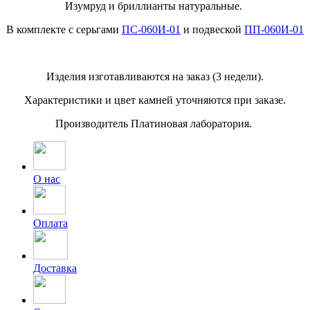
Изумруд и бриллианты натуральные.
В комплекте с серьгами
ПС-060И-01
и подвеской
ПП-060И-01
Изделия изготавливаются на заказ (3 недели).
Характеристики и цвет камней уточняются при заказе.
Производитель Платиновая лаборатория.
О нас
Оплата
Доставка