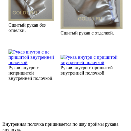
Сшитый рукав без
отделки.
Сшитый рукав с отделкой.
Рукав внутри с
Рукав внутри с пришитой
непришитой
внутренней полочкой.
внутренней полочкой.
Внутренняя полочка пришивается по шву проймы рукава
вручную.