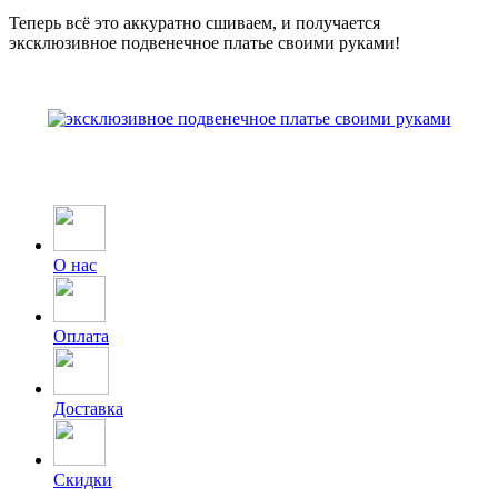
Теперь всё это аккуратно сшиваем, и получается
эксклюзивное подвенечное платье своими руками!
О нас
Оплата
Доставка
Скидки